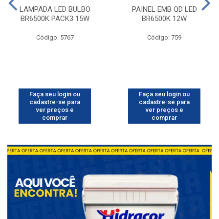
LAMPADA LED BULBO
PAINEL EMB QD LED
BR6500K PACK3 15W
BR6500K 12W
Código: 5767
Código: 759
Faça seu login ou
Faça seu login ou
cadastre-se para
cadastre-se para
ver preços e
ver preços e
comprar
comprar