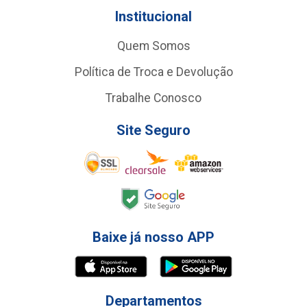
Institucional
Quem Somos
Política de Troca e Devolução
Trabalhe Conosco
Site Seguro
Baixe já nosso APP
Departamentos