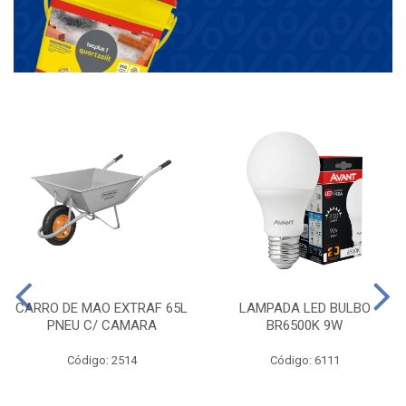
CARRO DE MAO EXTRAF 65L
LAMPADA LED BULBO
PNEU C/ CAMARA
BR6500K 9W
Código: 2514
Código: 6111