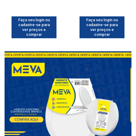
Faça seu login ou
Faça seu login ou
cadastre-se para
cadastre-se para
ver preços e
ver preços e
comprar
comprar