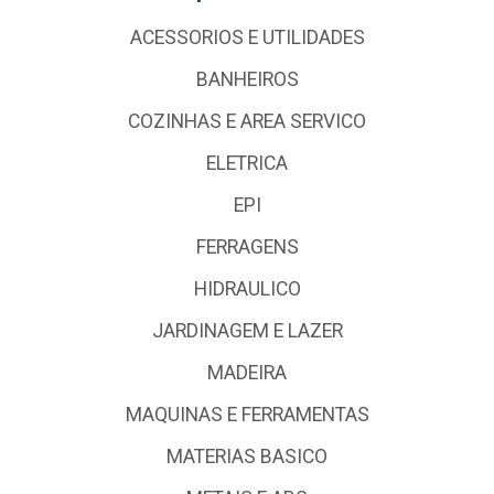
ACESSORIOS E UTILIDADES
BANHEIROS
COZINHAS E AREA SERVICO
ELETRICA
EPI
FERRAGENS
HIDRAULICO
JARDINAGEM E LAZER
MADEIRA
MAQUINAS E FERRAMENTAS
MATERIAS BASICO