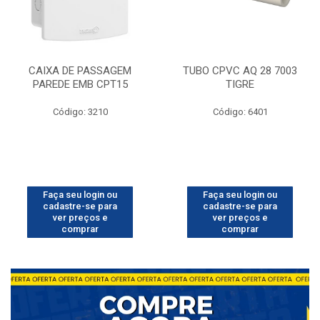
CAIXA DE PASSAGEM
TUBO CPVC AQ 28 7003
PAREDE EMB CPT15
TIGRE
Código: 3210
Código: 6401
Faça seu login ou
Faça seu login ou
cadastre-se para
cadastre-se para
ver preços e
ver preços e
comprar
comprar