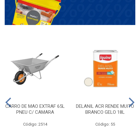
CARRO DE MAO EXTRAF 65L
DELANIL ACR RENDE MUITO
PNEU C/ CAMARA
BRANCO GELO 18L
Código: 2514
Código: 55