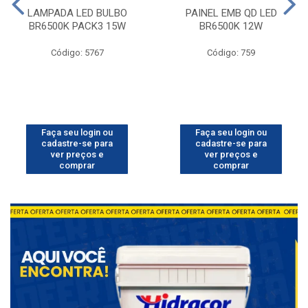
LAMPADA LED BULBO
PAINEL EMB QD LED
BR6500K PACK3 15W
BR6500K 12W
Código: 5767
Código: 759
Faça seu login ou
Faça seu login ou
cadastre-se para
cadastre-se para
ver preços e
ver preços e
comprar
comprar