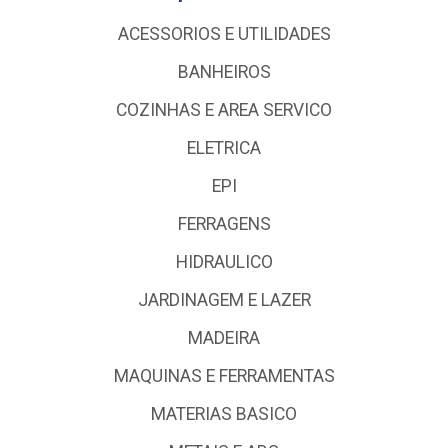
ACESSORIOS E UTILIDADES
BANHEIROS
COZINHAS E AREA SERVICO
ELETRICA
EPI
FERRAGENS
HIDRAULICO
JARDINAGEM E LAZER
MADEIRA
MAQUINAS E FERRAMENTAS
MATERIAS BASICO