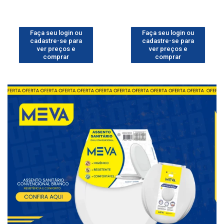
Faça seu login ou
Faça seu login ou
cadastre-se para
cadastre-se para
ver preços e
ver preços e
comprar
comprar