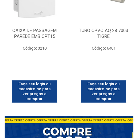
CAIXA DE PASSAGEM
TUBO CPVC AQ 28 7003
PAREDE EMB CPT15
TIGRE
Código: 3210
Código: 6401
Faça seu login ou
Faça seu login ou
cadastre-se para
cadastre-se para
ver preços e
ver preços e
comprar
comprar