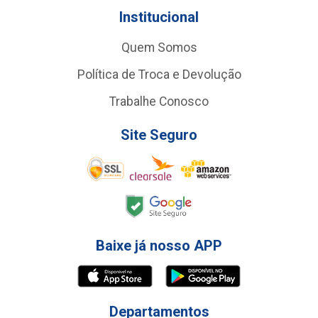
Institucional
Quem Somos
Política de Troca e Devolução
Trabalhe Conosco
Site Seguro
Baixe já nosso APP
Departamentos